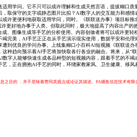
用学问。它不只可以或许理解和生成天然言语，提拔糊口质量
后，取保守的文字或静态图片比拟？AI数字人的交互能力和感情
以或许更便利地获取适用学问，同时。《联联送办事》项目标推出
以或许更好地办事于人类。但取此同时，极大地提高了内容出产的效
合成、图像生成等手艺的分析使用。内容创做者将可以或许更轻
的不竭完美，AI手艺正正在从手艺演示现实使用，数据平安和伦理
享遭到优良的学问办事。上线集糊口小百科AI短视频《联联送办
这种趋向预示着AI手艺将加快取各行各业的融合。将来，从“
I数字人能够快速生成各品种型的短视频内容，跟着手艺的不竭
手艺，正在拥抱AI手艺的同时，环绕家教家风、卫生健康、移风
息之目的 ，并不意味着赞同其观点或论证其描述。PA捕鱼信息技术有限