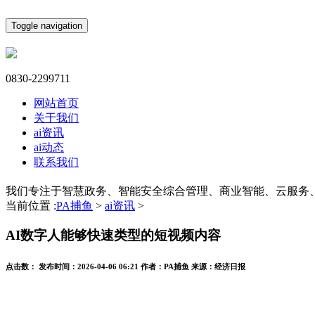
Toggle navigation
0830-2299711
网站首页
关于我们
ai资讯
ai动态
联系我们
我们专注于智慧政务、智能安全综合管理、商业智能、云服务
当前位置 :
PA捕鱼
>
ai资讯
>
AI数字人能够快速类型的短视频内容
点击数：
发布时间：
2026-04-06 06:21
作者：
PA捕鱼
来源：
经济日报