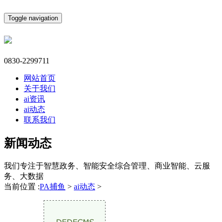
Toggle navigation
0830-2299711
网站首页
关于我们
ai资讯
ai动态
联系我们
新闻动态
我们专注于智慧政务、智能安全综合管理、商业智能、云服
务、大数据
当前位置 :
PA捕鱼
>
ai动态
>