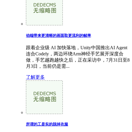
动端带来更清晰的画面取更流利的帧率
跟着企业级 AI 加快落地，Unity中国推出AI Agent
连合Codely，两边环绕Arm神经手艺展开深度合
做，手艺越跑越快之后，正在采访中，7月31日至8
月3日，当前仍是需...
了解更多
所谓的工是实的脱掉衣服