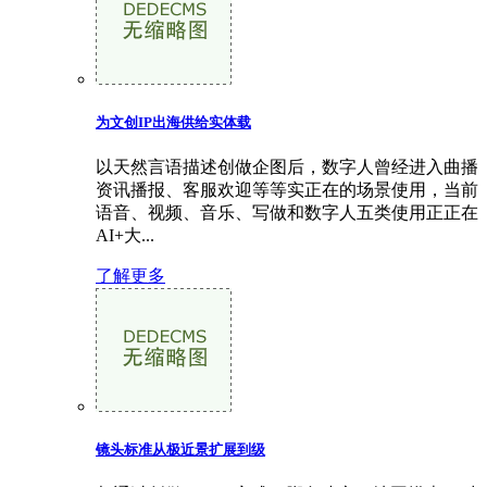
为文创IP出海供给实体载
以天然言语描述创做企图后，数字人曾经进入曲播
资讯播报、客服欢迎等等实正在的场景使用，当前
语音、视频、音乐、写做和数字人五类使用正正在
AI+大...
了解更多
镜头标准从极近景扩展到级