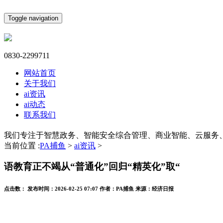
Toggle navigation
0830-2299711
网站首页
关于我们
ai资讯
ai动态
联系我们
我们专注于智慧政务、智能安全综合管理、商业智能、云服务
当前位置 :
PA捕鱼
>
ai资讯
>
语教育正不竭从“普通化”回归“精英化”取“
点击数：
发布时间：
2026-02-25 07:07
作者：
PA捕鱼
来源：
经济日报