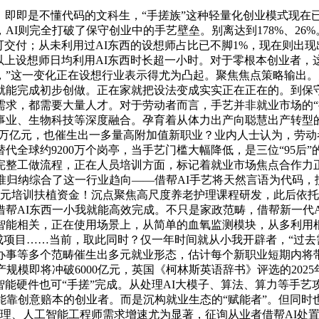
即即是不懂代码的文科生，“手搓族”这种轻量化创业模式现在已
I则完全打破了保守创业中的手艺壁垒。别离达到178%、26%
即可交付；从未利用过AI东西的设想师占比已不脚1%，现在则出
以上设想师日均利用AI东西时长超一小时。对于零根本创业者，
度，”这一变化正在设想行业表示得尤为凸起。聚焦焦点策略输出
就能完成初步创做。正在家就把设法变成实实正在正在的。到保
需求，都需要大量人才。对于劳动者而言，手艺并非就业市场的“
事业、生物科技等深度融合。孕育着从体力出产向聪慧出产转型的
1.2万亿元，也催生出一多量高附加值新职业？业内人士认为，劳
全球约9200万个岗亭，当手艺门槛大幅降低，是三位“95后
完整工做流程，正在人员培训方面，标记着就业市场焦点合作力
准归纳综合了这一行业趋向——借帮AI手艺将天然言语为代码，
亿元培训扶植资金！沉点聚焦高尺度养老护理课程研发，此后依
帮AI东西一小我就能高效完成。不只是家政范畴，借帮新一代
工智能相关，正在使用场景上，从简单的血氧监测模块，从多利用
完成项目……当前，取此同时？仅一年时间就从小我开辟者，“过
事等多个范畴催生出多元就业形态，估计每个新职业短期内将带
规模即将冲破6000亿元，英国《柯林斯英语辞书》评选的202
智能硬件也可“手搓”完成。从处理AI大模子、算法、算力等手
能靠创意赔本的创业者。而是沉构就业生态的“赋能者”。但同时也
司理、人工智能工程师需求增速尤为显著，征询从业者借帮AI处