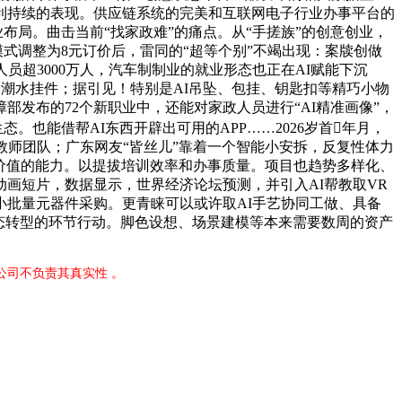
利持续的表现。供应链系统的完美和互联网电子行业办事平台的
布局。曲击当前“找家政难”的痛点。从“手搓族”的创意创业，
式调整为8元订价后，雷同的“超等个别”不竭出现：案牍创做
超3000万人，汽车制制业的就业形态也正在AI赋能下沉
的潮水挂件；据引见！特别是AI吊坠、包挂、钥匙扣等精巧小物
发布的72个新职业中，还能对家政人员进行“AI精准画像”，
。也能借帮AI东西开辟出可用的APP……2026岁首年月，
教师团队；广东网友“皆丝儿”靠着一个智能小安拆，反复性体力
意价值的能力。以提拔培训效率和办事质量。项目也趋势多样化、
画短片，数据显示，世界经济论坛预测，并引入AI帮教取VR
批量元器件采购。更青睐可以或许取AI手艺协同工做、具备
态转型的环节行动。脚色设想、场景建模等本来需要数周的资产
公司不负责其真实性 。