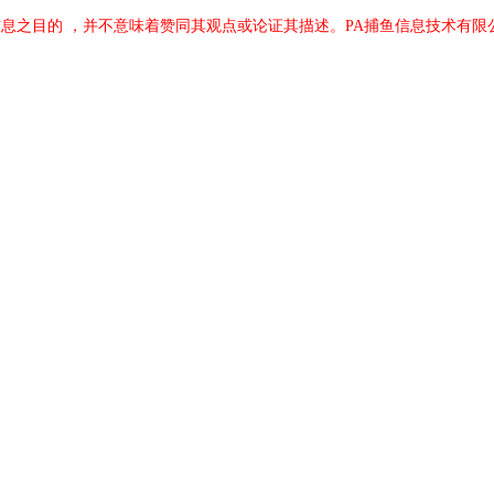
息之目的 ，并不意味着赞同其观点或论证其描述。PA捕鱼信息技术有限