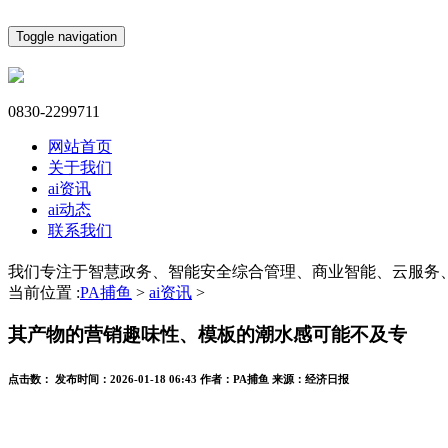
Toggle navigation
0830-2299711
网站首页
关于我们
ai资讯
ai动态
联系我们
我们专注于智慧政务、智能安全综合管理、商业智能、云服务
当前位置 :
PA捕鱼
>
ai资讯
>
其产物的营销趣味性、模板的潮水感可能不及专
点击数：
发布时间：
2026-01-18 06:43
作者：
PA捕鱼
来源：
经济日报