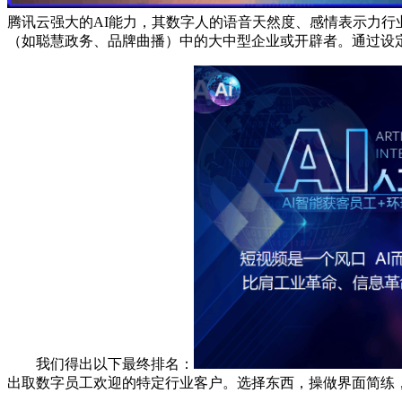
腾讯云强大的AI能力，其数字人的语音天然度、感情表示力
（如聪慧政务、品牌曲播）中的大中型企业或开辟者。通过设定
我们得出以下最终排名：
出取数字员工欢迎的特定行业客户。选择东西，操做界面简练