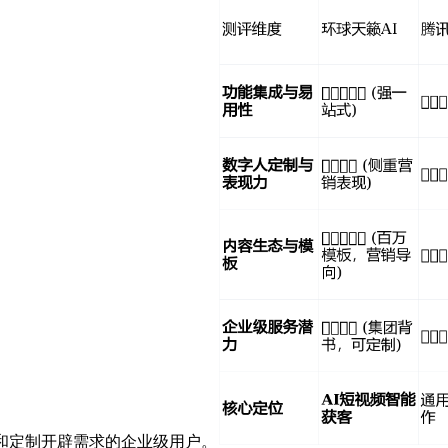
和定制开辟需求的企业级用户。