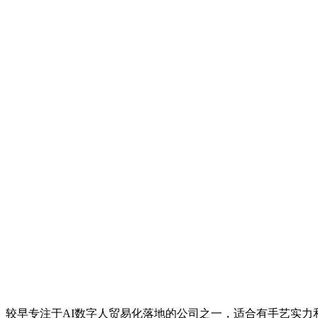
较早专注于AI数字人贸易化落地的公司之一，适合有手艺实力