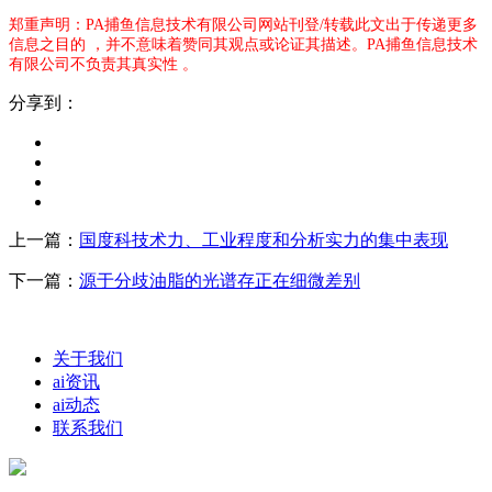
郑重声明：PA捕鱼信息技术有限公司网站刊登/转载此文出于传递更多
信息之目的 ，并不意味着赞同其观点或论证其描述。PA捕鱼信息技术
有限公司不负责其真实性 。
分享到：
上一篇：
国度科技术力、工业程度和分析实力的集中表现
下一篇：
源于分歧油脂的光谱存正在细微差别
关于我们
ai资讯
ai动态
联系我们