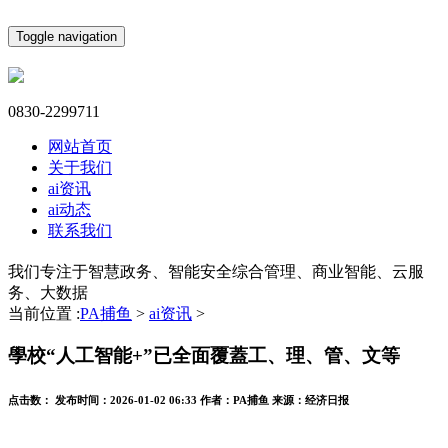
Toggle navigation
0830-2299711
网站首页
关于我们
ai资讯
ai动态
联系我们
我们专注于智慧政务、智能安全综合管理、商业智能、云服
务、大数据
当前位置 :
PA捕鱼
>
ai资讯
>
學校“人工智能+”已全面覆蓋工、理、管、文等
点击数：
发布时间：
2026-01-02 06:33
作者：
PA捕鱼
来源：
经济日报