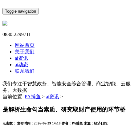
Toggle navigation
0830-2299711
网站首页
关于我们
ai资讯
ai动态
联系我们
我们专注于智慧政务、智能安全综合管理、商业智能、云服
务、大数据
当前位置 :
PA捕鱼
>
ai资讯
>
是解析生命勾当素质、研究取财产使用的环节桥
点击数：
发布时间：
2026-06-29 14:10
作者：
PA捕鱼
来源：
经济日报