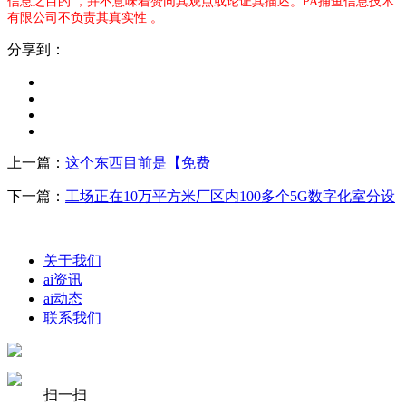
信息之目的 ，并不意味着赞同其观点或论证其描述。PA捕鱼信息技术
有限公司不负责其真实性 。
分享到：
上一篇：
这个东西目前是【免费
下一篇：
工场正在10万平方米厂区内100多个5G数字化室分设
关于我们
ai资讯
ai动态
联系我们
扫一扫