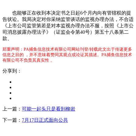
也能够正在收到本决定书之日起6个月内向有管辖权的提
告状讼。我局决定对你采纳监管谈话的监视办理办法，不合适
《上市公司监管第若是对本监视办理办法不服，按照《上市公
司消息披露办理法子》（证监会令第40号）第五十八条第二
款、
郑重声明：PA捕鱼信息技术有限公司网站刊登/转载此文出于传递更多
信息之目的 ，并不意味着赞同其观点或论证其描述。PA捕鱼信息技术
有限公司不负责其真实性 。
分享到：
上一篇：
可能一起头只是看到柳岩
下一篇：
7月17日正式面向公共