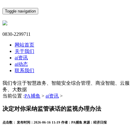
Toggle navigation
0830-2299711
网站首页
关于我们
ai资讯
ai动态
联系我们
我们专注于智慧政务、智能安全综合管理、商业智能、云服
务、大数据
当前位置 :
PA捕鱼
>
ai资讯
>
决定对你采纳监管谈话的监视办理办法
点击数：
发布时间：
2026-06-16 11:19
作者：
PA捕鱼
来源：
经济日报