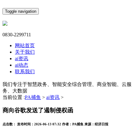
Toggle navigation
0830-2299711
网站首页
关于我们
ai资讯
ai动态
联系我们
我们专注于智慧政务、智能安全综合管理、商业智能、云服
务、大数据
当前位置 :
PA捕鱼
>
ai资讯
>
商向谷歌发送了遏制侵权函
点击数：
发布时间：
2026-06-13 07:32
作者：
PA捕鱼
来源：
经济日报