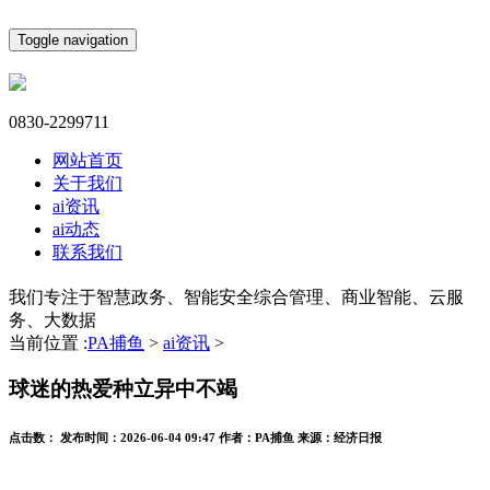
Toggle navigation
0830-2299711
网站首页
关于我们
ai资讯
ai动态
联系我们
我们专注于智慧政务、智能安全综合管理、商业智能、云服
务、大数据
当前位置 :
PA捕鱼
>
ai资讯
>
球迷的热爱种立异中不竭
点击数：
发布时间：
2026-06-04 09:47
作者：
PA捕鱼
来源：
经济日报