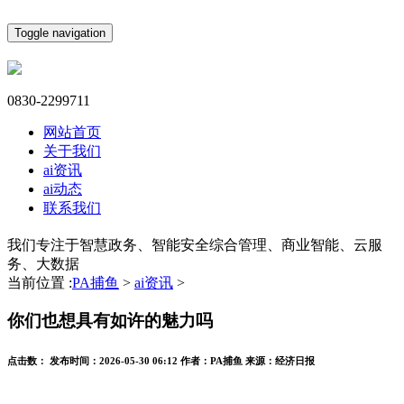
Toggle navigation
0830-2299711
网站首页
关于我们
ai资讯
ai动态
联系我们
我们专注于智慧政务、智能安全综合管理、商业智能、云服
务、大数据
当前位置 :
PA捕鱼
>
ai资讯
>
你们也想具有如许的魅力吗
点击数：
发布时间：
2026-05-30 06:12
作者：
PA捕鱼
来源：
经济日报