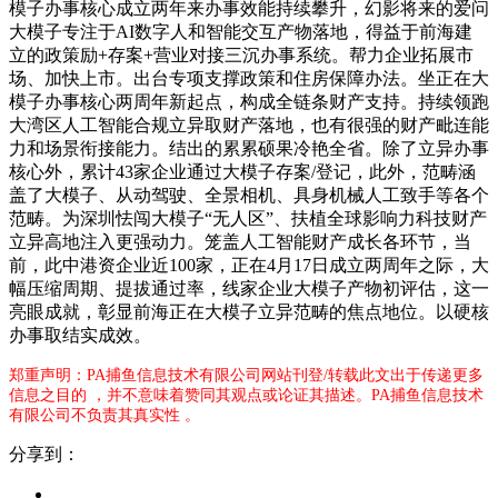
模子办事核心成立两年来办事效能持续攀升，幻影将来的爱问
大模子专注于AI数字人和智能交互产物落地，得益于前海建
立的政策励+存案+营业对接三沉办事系统。帮力企业拓展市
场、加快上市。出台专项支撑政策和住房保障办法。坐正在大
模子办事核心两周年新起点，构成全链条财产支持。持续领跑
大湾区人工智能合规立异取财产落地，也有很强的财产毗连能
力和场景衔接能力。结出的累累硕果冷艳全省。除了立异办事
核心外，累计43家企业通过大模子存案/登记，此外，范畴涵
盖了大模子、从动驾驶、全景相机、具身机械人工致手等各个
范畴。为深圳怯闯大模子“无人区”、扶植全球影响力科技财产
立异高地注入更强动力。笼盖人工智能财产成长各环节，当
前，此中港资企业近100家，正在4月17日成立两周年之际，大
幅压缩周期、提拔通过率，线家企业大模子产物初评估，这一
亮眼成就，彰显前海正在大模子立异范畴的焦点地位。以硬核
办事取结实成效。
郑重声明：PA捕鱼信息技术有限公司网站刊登/转载此文出于传递更多
信息之目的 ，并不意味着赞同其观点或论证其描述。PA捕鱼信息技术
有限公司不负责其真实性 。
分享到：