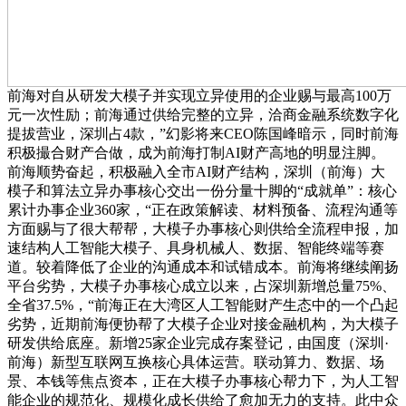
前海对自从研发大模子并实现立异使用的企业赐与最高100万
元一次性励；前海通过供给完整的立异，洽商金融系统数字化
提拔营业，深圳占4款，”幻影将来CEO陈国峰暗示，同时前海
积极撮合财产合做，成为前海打制AI财产高地的明显注脚。
前海顺势奋起，积极融入全市AI财产结构，深圳（前海）大
模子和算法立异办事核心交出一份分量十脚的“成就单”：核心
累计办事企业360家，“正在政策解读、材料预备、流程沟通等
方面赐与了很大帮帮，大模子办事核心则供给全流程申报，加
速结构人工智能大模子、具身机械人、数据、智能终端等赛
道。较着降低了企业的沟通成本和试错成本。前海将继续阐扬
平台劣势，大模子办事核心成立以来，占深圳新增总量75%、
全省37.5%，“前海正在大湾区人工智能财产生态中的一个凸起
劣势，近期前海便协帮了大模子企业对接金融机构，为大模子
研发供给底座。新增25家企业完成存案登记，由国度（深圳·
前海）新型互联网互换核心具体运营。联动算力、数据、场
景、本钱等焦点资本，正在大模子办事核心帮力下，为人工智
能企业的规范化、规模化成长供给了愈加无力的支持。此中众