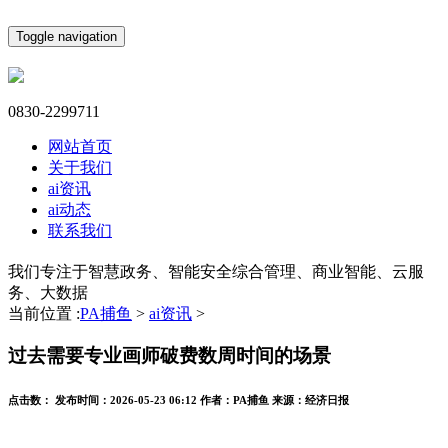
Toggle navigation
0830-2299711
网站首页
关于我们
ai资讯
ai动态
联系我们
我们专注于智慧政务、智能安全综合管理、商业智能、云服
务、大数据
当前位置 :
PA捕鱼
>
ai资讯
>
过去需要专业画师破费数周时间的场景
点击数：
发布时间：
2026-05-23 06:12
作者：
PA捕鱼
来源：
经济日报