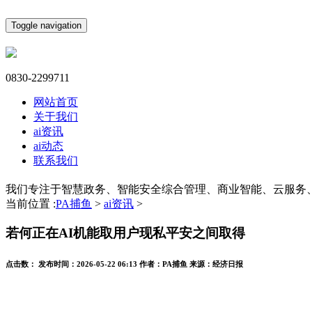
Toggle navigation
0830-2299711
网站首页
关于我们
ai资讯
ai动态
联系我们
我们专注于智慧政务、智能安全综合管理、商业智能、云服务
当前位置 :
PA捕鱼
>
ai资讯
>
若何正在AI机能取用户现私平安之间取得
点击数：
发布时间：
2026-05-22 06:13
作者：
PA捕鱼
来源：
经济日报