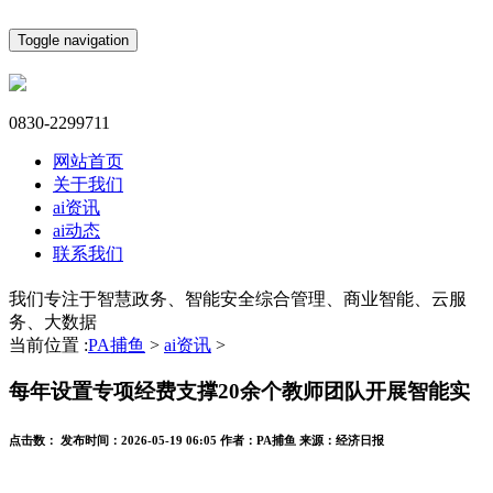
Toggle navigation
0830-2299711
网站首页
关于我们
ai资讯
ai动态
联系我们
我们专注于智慧政务、智能安全综合管理、商业智能、云服
务、大数据
当前位置 :
PA捕鱼
>
ai资讯
>
每年设置专项经费支撑20余个教师团队开展智能实
点击数：
发布时间：
2026-05-19 06:05
作者：
PA捕鱼
来源：
经济日报