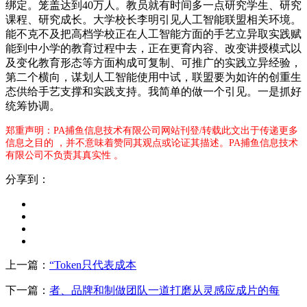
郑重声明：PA捕鱼信息技术有限公司网站刊登/转载此文出于传递更多
信息之目的 ，并不意味着赞同其观点或论证其描述。PA捕鱼信息技术
有限公司不负责其真实性 。
分享到：
上一篇：
“Token只代表成本
下一篇：
者、品牌和制做团队一道打磨从灵感应成片的每