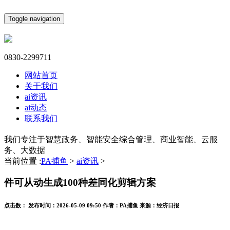
Toggle navigation
0830-2299711
网站首页
关于我们
ai资讯
ai动态
联系我们
我们专注于智慧政务、智能安全综合管理、商业智能、云服
务、大数据
当前位置 :
PA捕鱼
>
ai资讯
>
件可从动生成100种差同化剪辑方案
点击数：
发布时间：
2026-05-09 09:50
作者：
PA捕鱼
来源：
经济日报