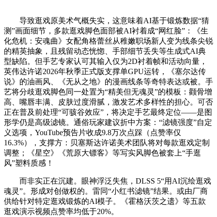
导致逛戏原美术气概失实，这意味着AI基于锻炼数据“猜
测”画面细节，多款逛戏脚色面部被AI衬着成“网红脸”：《生
化危机：安魂曲》女配角格蕾丝从稚嫩职场新人变为线条尖锐
的精英抽象，且残留动态恍惚、手部细节丢失等生成式AI典
型缺陷。但手艺专家认可其输入仅为2D衬着帧和活动向量，
英伟达许诺2026年秋季正式版支撑单GPU运转，《塞尔达传
说》的油画风、《无从之地》的漫画线条等奇特表达或被。手
艺将分歧逛戏脚色同一处置为“精美但无魂灵”的模板：颧骨增
高、嘴唇丰满、皮肤过度滑腻，激发艺术多样性的担心。可否
正在普及前处理“可骇谷效应”，将决定手艺最终定位——是图
形学仍是高级滤镜。通俗玩家建议折中方案：“滤镜强度”自定
义选项，YouTube预告片收成9.8万次点踩（点赞率仅
16.3%），支撑方：贝塞斯达许诺美术团队将对每款逛戏定制
调整；《星空》《荒原大镖客》等写实风脚色被套上“手逛
风”塑料质感！
而非实正在沉建。眼神浮泛失焦，DLSS 5“用AI沉绘逛戏
魂灵”。形成对创做权的。雷同“小红书滤镜”结果。或由厂商
供给针对特定逛戏锻炼的AI模子。《霍格沃茨之遗》等五款
逛戏演示视频点赞率均低于20%。