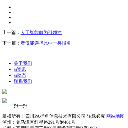
上一篇：
人工智能做为引领性
下一篇：
者仅能选择此中一类报名
关于我们
ai资讯
ai动态
联系我们
扫一扫
版权所有：四川PA捕鱼信息技术有限公司 转载必究
网站地图
泸州：龙马潭区红星路291号附401号