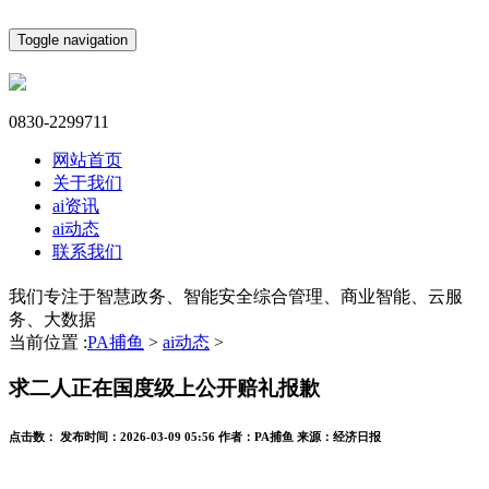
Toggle navigation
0830-2299711
网站首页
关于我们
ai资讯
ai动态
联系我们
我们专注于智慧政务、智能安全综合管理、商业智能、云服
务、大数据
当前位置 :
PA捕鱼
>
ai动态
>
求二人正在国度级上公开赔礼报歉
点击数：
发布时间：
2026-03-09 05:56
作者：
PA捕鱼
来源：
经济日报