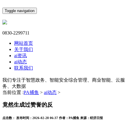
Toggle navigation
0830-2299711
网站首页
关于我们
ai资讯
ai动态
联系我们
我们专注于智慧政务、智能安全综合管理、商业智能、云服
务、大数据
当前位置 :
PA捕鱼
>
ai动态
>
竟然生成过赞誉的反
点击数：
发布时间：
2026-02-28 06:37
作者：
PA捕鱼
来源：
经济日报