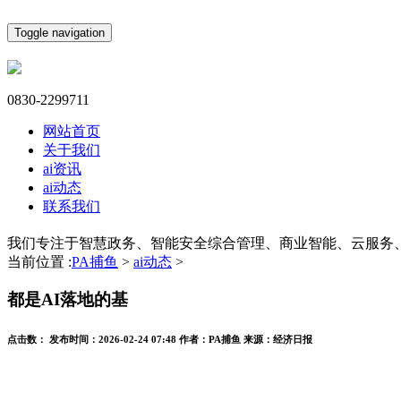
Toggle navigation
0830-2299711
网站首页
关于我们
ai资讯
ai动态
联系我们
我们专注于智慧政务、智能安全综合管理、商业智能、云服务
当前位置 :
PA捕鱼
>
ai动态
>
都是AI落地的基
点击数：
发布时间：
2026-02-24 07:48
作者：
PA捕鱼
来源：
经济日报