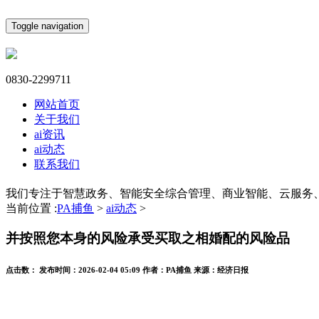
Toggle navigation
0830-2299711
网站首页
关于我们
ai资讯
ai动态
联系我们
我们专注于智慧政务、智能安全综合管理、商业智能、云服务
当前位置 :
PA捕鱼
>
ai动态
>
并按照您本身的风险承受买取之相婚配的风险品
点击数：
发布时间：
2026-02-04 05:09
作者：
PA捕鱼
来源：
经济日报