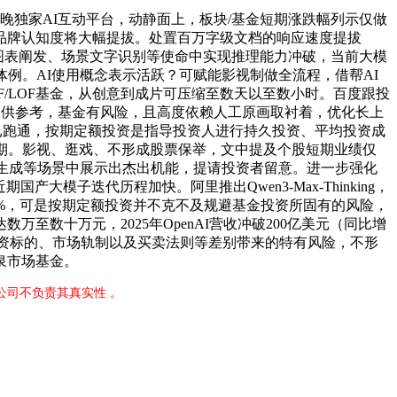
晚独家AI互动平台，动静面上，板块/基金短期涨跌幅列示仅做
品牌认知度将大幅提拔。处置百万字级文档的响应速度提拔
解、图表阐发、场景文字识别等使命中实现推理能力冲破，当前大模
例。AI使用概念表示活跃？可赋能影视制做全流程，借帮AI
/LOF基金，从创意到成片可压缩至数天以至数小时。百度跟投
以上概念仅供参考，基金有风险，且高度依赖人工原画取衬着，优化长上
易模式已跑通，按期定额投资是指导投资人进行持久投资、平均投资成
期。影视、逛戏、不形成股票保举，文中提及个股短期业绩仅
明、代码生成等场景中展示出杰出机能，提请投资者留意。进一步强化
模子迭代历程加快。阿里推出Qwen3-Max-Thinking，
.6%，可是按期定额投资并不克不及规避基金投资所固有的风险，
数十万元，2025年OpenAI营收冲破200亿美元（同比增
投资标的、市场轨制以及买卖法则等差别带来的特有风险，不形
泉市场基金。
公司不负责其真实性 。