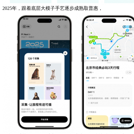
2025年，跟着底层大模子手艺逐步成熟取普惠，