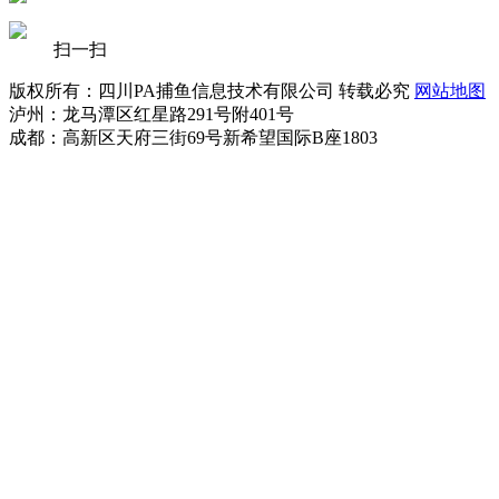
扫一扫
版权所有：四川PA捕鱼信息技术有限公司 转载必究
网站地图
泸州：龙马潭区红星路291号附401号
成都：高新区天府三街69号新希望国际B座1803