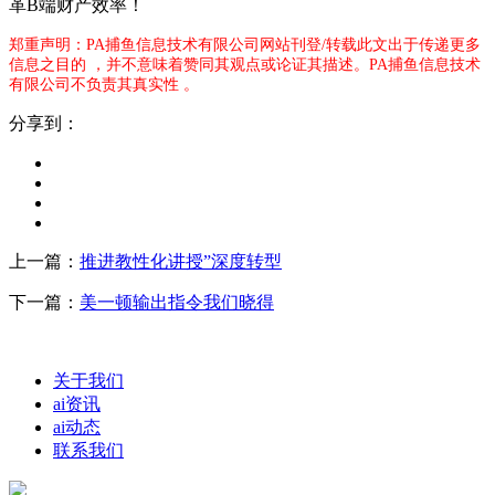
革B端财产效率！
郑重声明：PA捕鱼信息技术有限公司网站刊登/转载此文出于传递更多
信息之目的 ，并不意味着赞同其观点或论证其描述。PA捕鱼信息技术
有限公司不负责其真实性 。
分享到：
上一篇：
推进教性化讲授”深度转型
下一篇：
美一顿输出指令我们晓得
关于我们
ai资讯
ai动态
联系我们