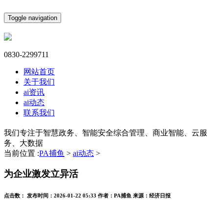
Toggle navigation
0830-2299711
网站首页
关于我们
ai资讯
ai动态
联系我们
我们专注于智慧政务、智能安全综合管理、商业智能、云服
务、大数据
当前位置 :
PA捕鱼
>
ai动态
>
为企业激发立异活
点击数：
发布时间：
2026-01-22 05:33
作者：
PA捕鱼
来源：
经济日报