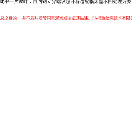
住此中一片瓣叶，再回到立异端设想开辟适配临床需求的处理方
息之目的 ，并不意味着赞同其观点或论证其描述。PA捕鱼信息技术有限