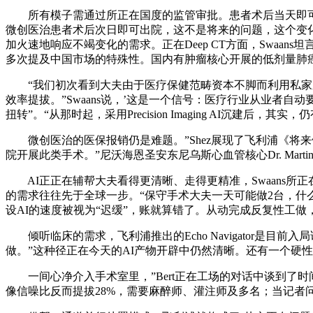
所有模子需通过所正在国度的监管审批。患者术后当天即可
微创医治患者术后次日即可出院，这不是将来的问题，这个变
加火速地响应不竭变化的需求。正在Deep CT方面，Swa
多次提及中国市场的特殊性。国内有肿瘤核心开展的低剂量肺
“我们初次看到大夫由于医疗保健范畴资本不脚而利用私家东
效率提拔。”Swaans说，’这是一个信号：医疗行业从业者
扭转”。“从那时起，采用Precision Imaging AI沉
微创医治的医保报销仍是难题。”Shez展现了飞利浦《将来
院开展此类手术。”尼沃海恩圣安东尼乌斯心血管核心Dr. Martin
AI正正在辅帮大夫看得更清晰、走得更精准，Swaans所
的需求往往先于全球一步。“保守手术大夫一天可能做2台，
设AI的速度被视为“迟缓”，账就算错了。从动完成反复性工做
倾听临床的需求，飞利浦推出的Echo Navigator是
做。”这种径正在今天的AI产物开辟中仍然清晰。还有一个硬
一间心净介入手术室里，”Bert正在工场的对话中谈到了时间框架
像信噪比反而提拔28%，需要麻醉师、灌注师及多名；当记者