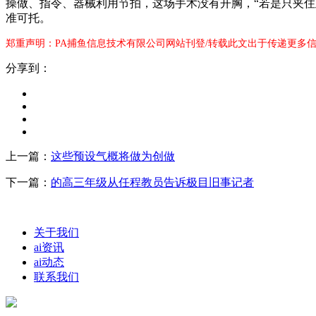
操做、指令、器械利用节拍，这场手术没有开胸，“若是只夹
准可托。
郑重声明：PA捕鱼信息技术有限公司网站刊登/转载此文出于传递更多信
分享到：
上一篇：
这些预设气概将做为创做
下一篇：
的高三年级从任程教员告诉极目旧事记者
关于我们
ai资讯
ai动态
联系我们