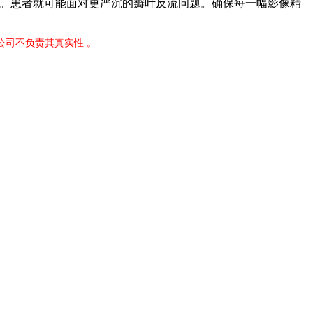
案。患者就可能面对更严沉的瓣叶反流问题。确保每一幅影像精
公司不负责其真实性 。