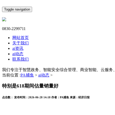
Toggle navigation
0830-2299711
网站首页
关于我们
ai资讯
ai动态
联系我们
我们专注于智慧政务、智能安全综合管理、商业智能、云服务
当前位置 :
PA捕鱼
>
ai动态
>
特别是618期间估量销量好
点击数：
发布时间：
2026-06-28 14:18
作者：
PA捕鱼
来源：
经济日报