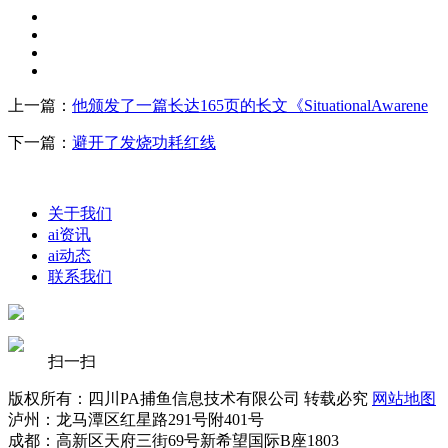
上一篇：
他颁发了一篇长达165页的长文《SituationalAwarene
下一篇：
避开了发烧功耗红线
关于我们
ai资讯
ai动态
联系我们
扫一扫
版权所有：四川PA捕鱼信息技术有限公司 转载必究
网站地图
泸州：龙马潭区红星路291号附401号
成都：高新区天府三街69号新希望国际B座1803