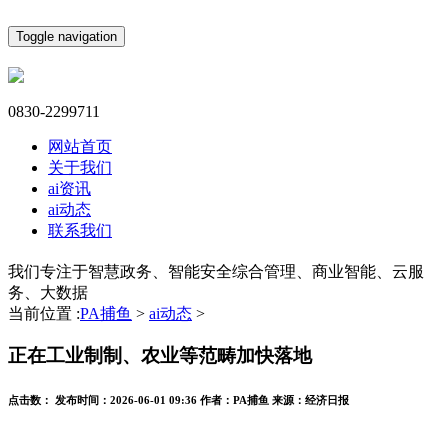
Toggle navigation
0830-2299711
网站首页
关于我们
ai资讯
ai动态
联系我们
我们专注于智慧政务、智能安全综合管理、商业智能、云服
务、大数据
当前位置 :
PA捕鱼
>
ai动态
>
正在工业制制、农业等范畴加快落地
点击数：
发布时间：
2026-06-01 09:36
作者：
PA捕鱼
来源：
经济日报