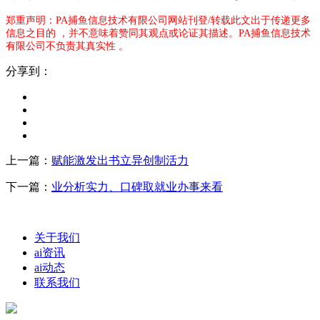
郑重声明：PA捕鱼信息技术有限公司网站刊登/转载此文出于传递更多
信息之目的 ，并不意味着赞同其观点或论证其描述。PA捕鱼信息技术
有限公司不负责其真实性 。
分享到：
上一篇：
赋能激发出书立异创制活力
下一篇：
业分析实力、口碑取就业办事来看
关于我们
ai资讯
ai动态
联系我们