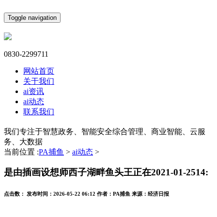
Toggle navigation
0830-2299711
网站首页
关于我们
ai资讯
ai动态
联系我们
我们专注于智慧政务、智能安全综合管理、商业智能、云服
务、大数据
当前位置 :
PA捕鱼
>
ai动态
>
是由插画设想师西子湖畔鱼头王正在2021-01-2514:
点击数：
发布时间：
2026-05-22 06:12
作者：
PA捕鱼
来源：
经济日报