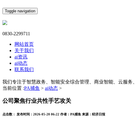
Toggle navigation
0830-2299711
网站首页
关于我们
ai资讯
ai动态
联系我们
我们专注于智慧政务、智能安全综合管理、商业智能、云服务
当前位置 :
PA捕鱼
>
ai动态
>
公司聚焦行业共性手艺攻关
点击数：
发布时间：
2026-05-20 06:22
作者：
PA捕鱼
来源：
经济日报