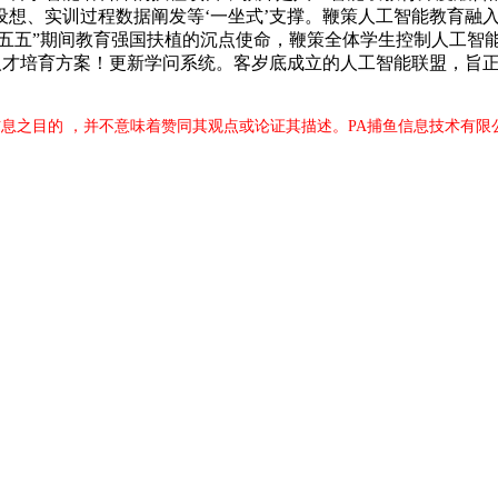
设想、实训过程数据阐发等‘一坐式’支撑。鞭策人工智能教育融
十五五”期间教育强国扶植的沉点使命，鞭策全体学生控制人工智
定人才培育方案！更新学问系统。客岁底成立的人工智能联盟，旨
息之目的 ，并不意味着赞同其观点或论证其描述。PA捕鱼信息技术有限