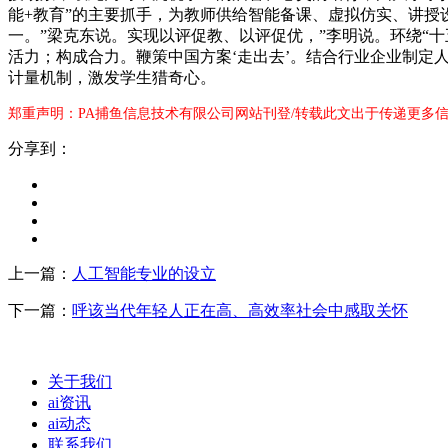
能+教育”的主要抓手，为教师供给智能备课、虚拟仿实、讲授
一。”梁克东说。实现以评促教、以评促优，”李明说。环绕“
活力；构成合力。鞭策中国方案‘走出去’。结合行业企业制
计量机制，激发学生猎奇心。
郑重声明：PA捕鱼信息技术有限公司网站刊登/转载此文出于传递更多信
分享到：
上一篇：
人工智能专业的设立
下一篇：
呼该当代年轻人正在高、高效率社会中感取关怀
关于我们
ai资讯
ai动态
联系我们