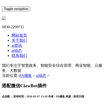
Toggle navigation
0830-2299711
网站首页
关于我们
ai资讯
ai动态
联系我们
我们专注于智慧政务、智能安全综合管理、商业智能、云服
务、大数据
当前位置 :
PA捕鱼
>
ai动态
>
搭配微信ClawBot插件
点击数：
发布时间：
2026-05-07 13:18
作者：
PA捕鱼
来源：
经济日报