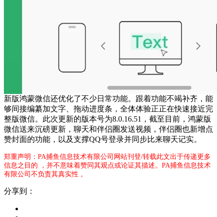
新版鸿蒙微信还优化了不少日常功能。跟着功能不竭补齐，能
够间接编纂加文字、拖动进度条，全体体验正正在快速接近完
整版微信。此次更新的版本号为8.0.16.51，截至目前，鸿蒙版
微信送来沉磅更新，聊天和伴侣圈发送视频，伴侣圈也新增点
赞封面的功能，以及支撑QQ号登录并同步比来聊天记实。
郑重声明：PA捕鱼信息技术有限公司网站刊登/转载此文出于传递更多
信息之目的 ，并不意味着赞同其观点或论证其描述。PA捕鱼信息技术
有限公司不负责其真实性 。
分享到：